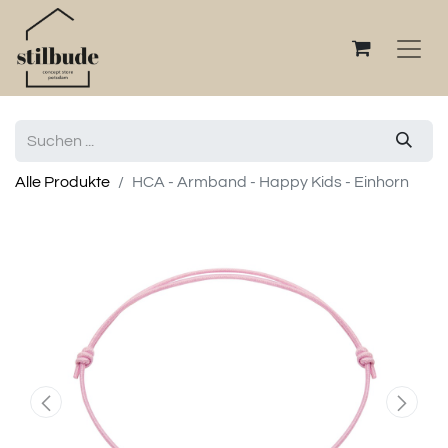
Alle Produkte
HCA - Armband - Happy Kids - Einhorn