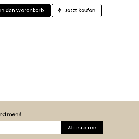
In den Warenkorb
Jetzt kaufen
und mehr!
Abonnieren