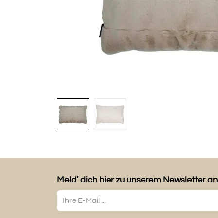
Meld’ dich hier zu unserem Newsletter an