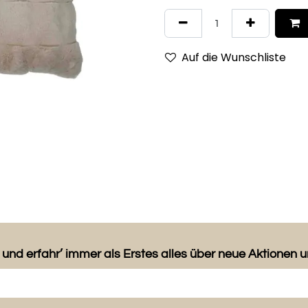
Auf die Wunschliste
 und erfahr’ immer als Erstes alles über neue Aktionen 