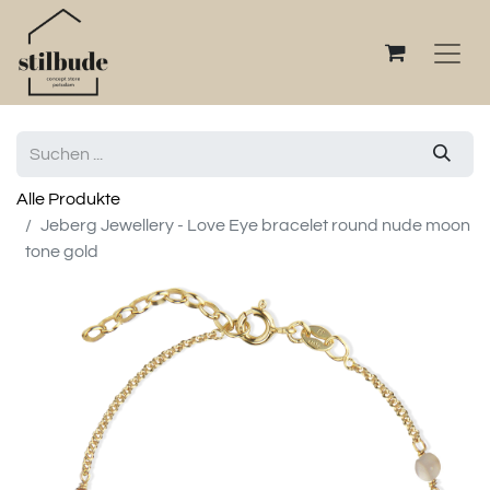
Alle Produkte
Jeberg Jewellery - Love Eye bracelet round nude moon
tone gold