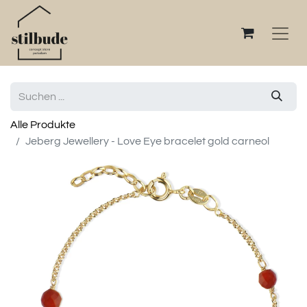
Alle Produkte
Jeberg Jewellery - Love Eye bracelet gold carneol