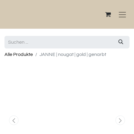
Alle Produkte
JANNE | nougat | gold | genarbt