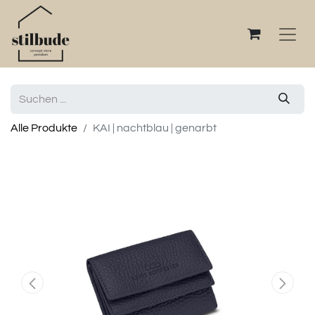
Alle Produkte
KAI | nachtblau | genarbt