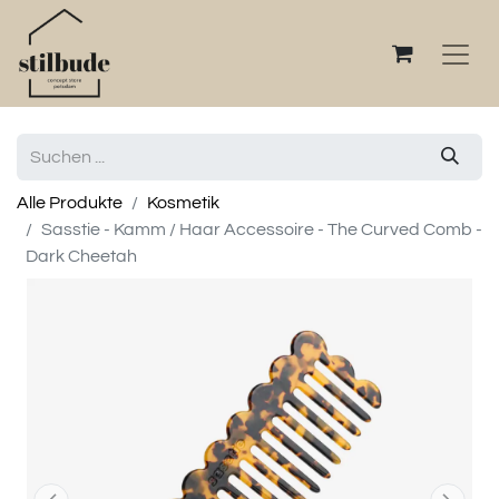
Alle Produkte
Kosmetik
Sasstie - Kamm / Haar Accessoire - The Curved Comb -
Dark Cheetah