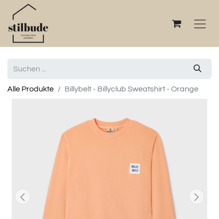
Alle Produkte
Billybelt - Billyclub Sweatshirt - Orange