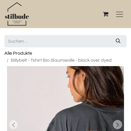
Alle Produkte
Billybelt - Tshirt Bio-Baumwolle - black over dyed