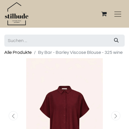
Alle Produkte
By Bar - Barley Viscose Blouse - 325 wine