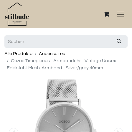
Alle Produkte
Accessoires
Oozoo Timepieces - Armbanduhr - Vintage Unisex
Edelstahl-Mesh-Armband - Silver/grey 40mm