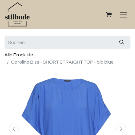
Alle Produkte
Caroline Biss - SHORT STRAIGHT TOP - bic blue