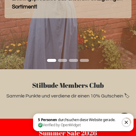
Sortiment!
Stilbude Members Club
Sammle Punkte und verdiene dir einen 10% Gutschein 🏷️
Summer Sale 2026