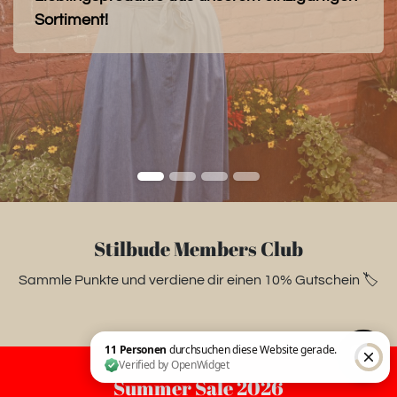
Sortiment!
Stilbude Members Club
Sammle Punkte und verdiene dir einen 10% Gutschein 🏷️
Summer Sale 2026