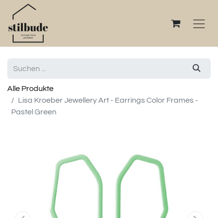
Alle Produkte
Lisa Kroeber Jewellery Art - Earrings Color Frames -
Pastel Green