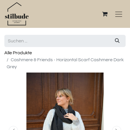
Alle Produkte
Cashmere & Friends - Horizontal Scarf Cashmere Dark
Grey