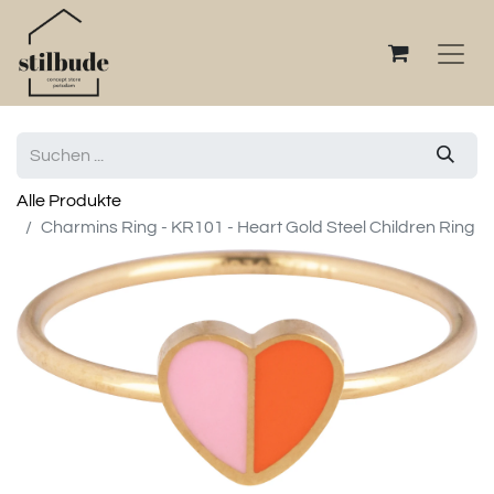
Alle Produkte
Charmins Ring - KR101 - Heart Gold Steel Children Ring