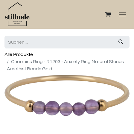
Alle Produkte
Charmins Ring - R1203 - Anxiety Ring Natural Stones
Amethist Beads Gold