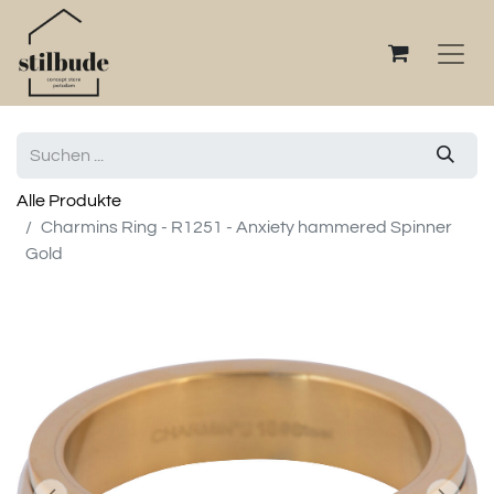
Alle Produkte
Charmins Ring - R1251 - Anxiety hammered Spinner
Gold