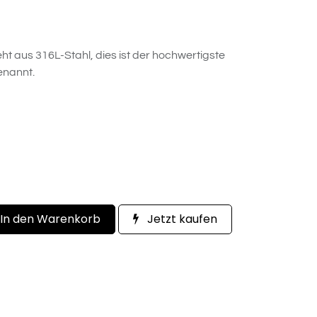
eht aus 316L-Stahl, dies ist der hochwertigste
enannt.
In den Warenkorb
Jetzt kaufen