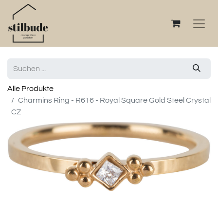
Alle Produkte
Charmins Ring - R616 - Royal Square Gold Steel Crystal
CZ