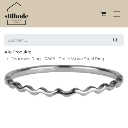
Alle Produkte
Charmins Ring - R886 - Petite Wave Steel Ring