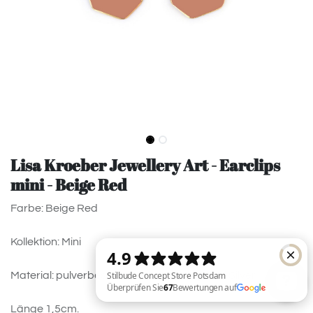
Lisa Kroeber Jewellery Art - Earclips
mini - Beige Red
Farbe: Beige Red
Kollektion: Mini
Material: pulverbeschichtetes Messing, 925 Silver
Länge 1,5cm.