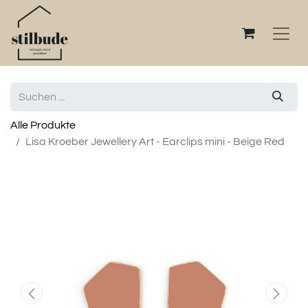
Alle Produkte
Lisa Kroeber Jewellery Art - Earclips mini - Beige Red