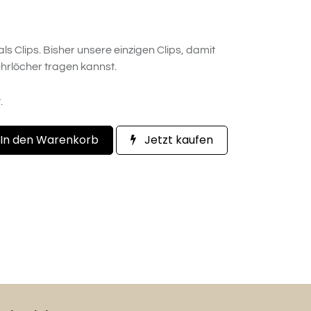
ls Clips. Bisher unsere einzigen Clips, damit
hrlöcher tragen kannst.
.
In den Warenkorb
Jetzt kaufen