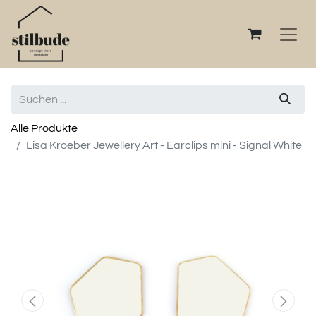
Alle Produkte
Lisa Kroeber Jewellery Art - Earclips mini - Signal White