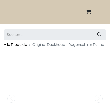
Alle Produkte
Original Duckhead - Regenschirm Palma