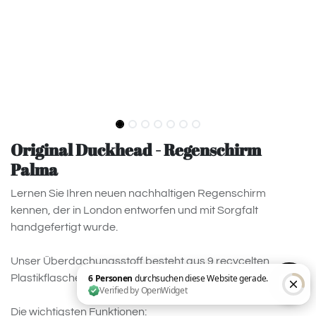
Original Duckhead - Regenschirm
Palma
Lernen Sie Ihren neuen nachhaltigen Regenschirm
kennen, der in London entworfen und mit Sorgfalt
handgefertigt wurde.
Unser Überdachungsstoff besteht aus 9 recycelten
Plastikflaschen
Die wichtigsten Funktionen: