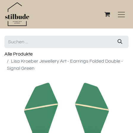
Alle Produkte
Lisa Kroeber Jewellery Art - Earrings Folded Double -
Signal Green