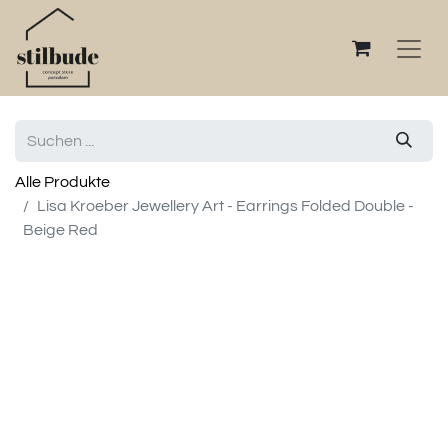
Alle Produkte
Lisa Kroeber Jewellery Art - Earrings Folded Double -
Beige Red