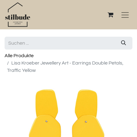
Alle Produkte
Lisa Kroeber Jewellery Art - Earrings Double Petals,
Traffic Yellow