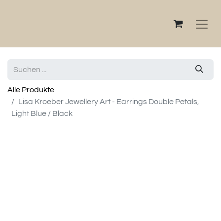
Alle Produkte
Lisa Kroeber Jewellery Art - Earrings Double Petals,
Light Blue / Black