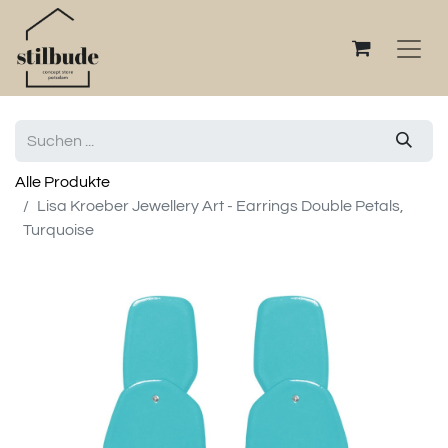
Alle Produkte
Lisa Kroeber Jewellery Art - Earrings Double Petals,
Turquoise