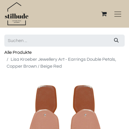
Alle Produkte
Lisa Kroeber Jewellery Art - Earrings Double Petals,
Copper Brown / Beige Red