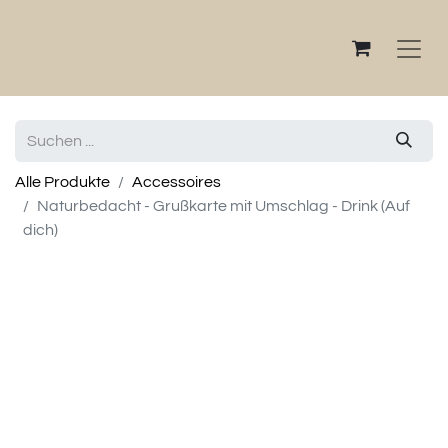
Alle Produkte
Accessoires
Naturbedacht - Grußkarte mit Umschlag - Drink (Auf
dich)