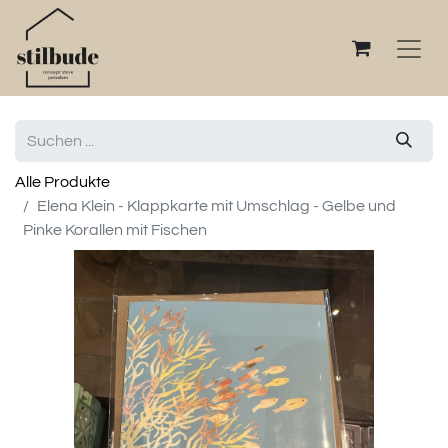
Alle Produkte
Elena Klein - Klappkarte mit Umschlag - Gelbe und
Pinke Korallen mit Fischen