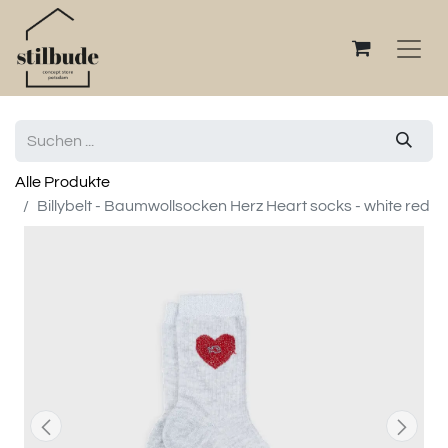
Alle Produkte
Billybelt - Baumwollsocken Herz Heart socks - white red