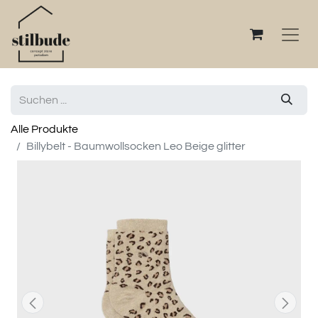
Alle Produkte
Billybelt - Baumwollsocken Leo Beige glitter