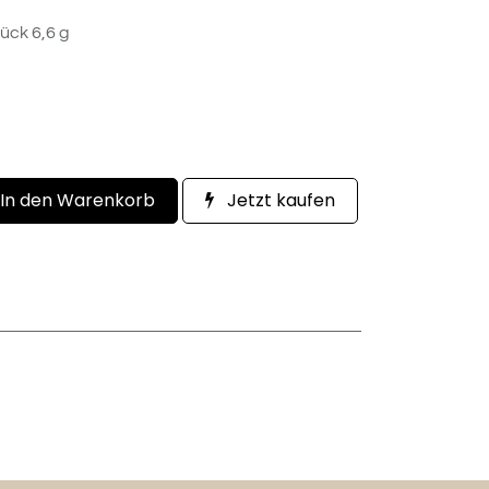
ück 6,6 g
In den Warenkorb
Jetzt kaufen