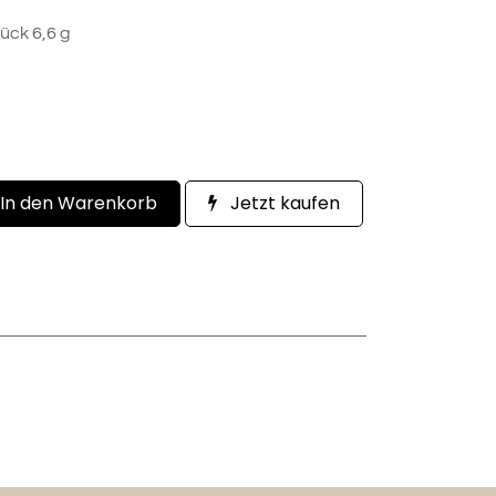
ück 6,6 g
In den Warenkorb
Jetzt kaufen