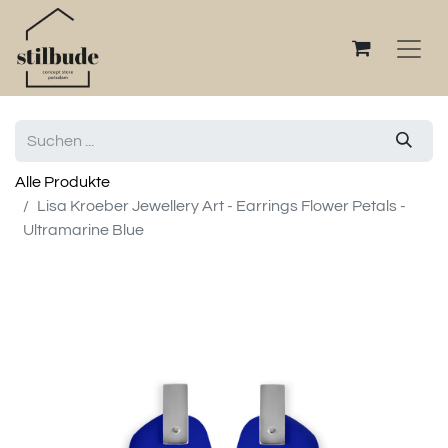
Alle Produkte
Lisa Kroeber Jewellery Art - Earrings Flower Petals -
Ultramarine Blue