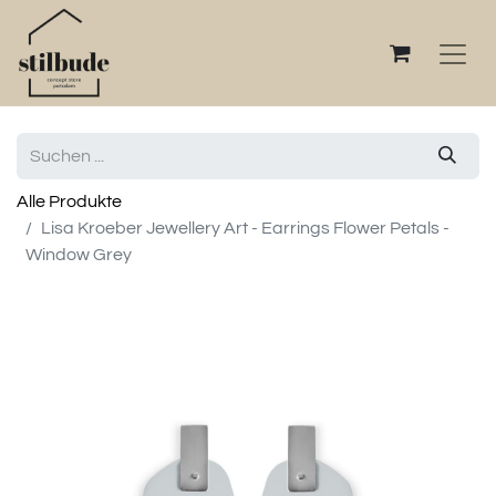
Alle Produkte
Lisa Kroeber Jewellery Art - Earrings Flower Petals -
Window Grey