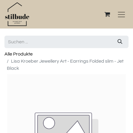
Alle Produkte
Lisa Kroeber Jewellery Art - Earrings Folded slim - Jet
Black