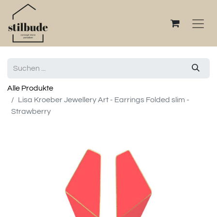
Alle Produkte
Lisa Kroeber Jewellery Art - Earrings Folded slim -
Strawberry