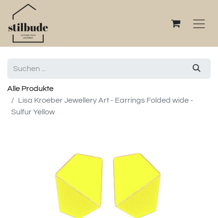
Alle Produkte
Lisa Kroeber Jewellery Art - Earrings Folded wide -
Sulfur Yellow