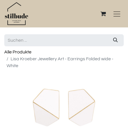
Alle Produkte
Lisa Kroeber Jewellery Art - Earrings Folded wide -
White