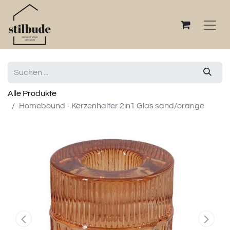
Alle Produkte
Homebound - Kerzenhalter 2in1 Glas sand/orange