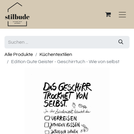
Alle Produkte
Küchentextilien
Edition Gute Geister - Geschirrtuch - Wie von selbst