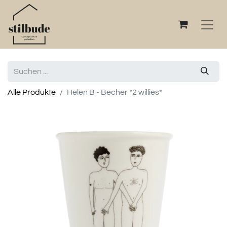
Alle Produkte
Helen B - Becher *2 willies*