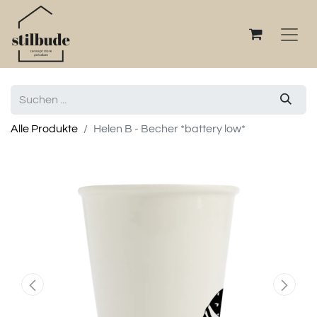
Alle Produkte
Helen B - Becher *battery low*