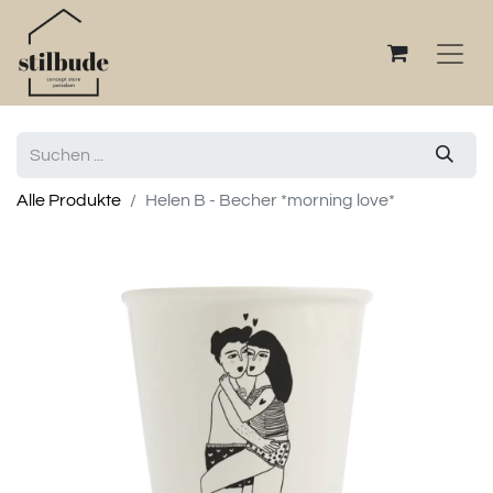
Alle Produkte
Helen B - Becher *morning love*