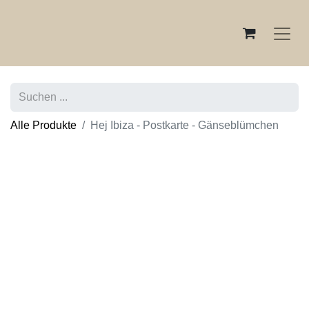
Alle Produkte
Hej Ibiza - Postkarte - Gänseblümchen